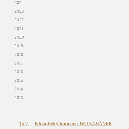
2024
2023
2022
2021
2020
2019
2018
2017
2016
2015
2014
2013
15.7.
Filozofický koncert: IVO KAHÁNEK