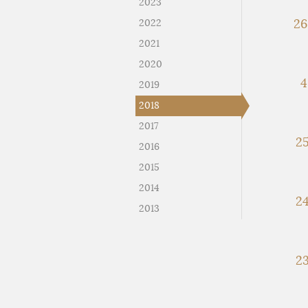
2023
26
2022
2021
2020
4
2019
2018
2017
25
2016
2015
2014
24
2013
23