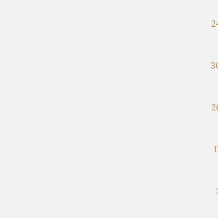
2
3
2
1