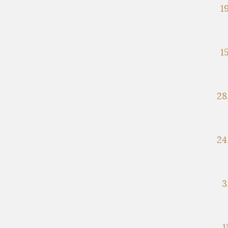
19
15
28
24
3
1