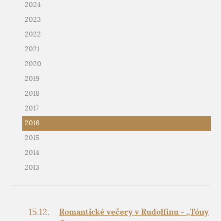
2024
2023
2022
2021
2020
2019
2018
2017
2016
2015
2014
2013
15.12.
Romantické večery v Rudolfinu - „Tóny