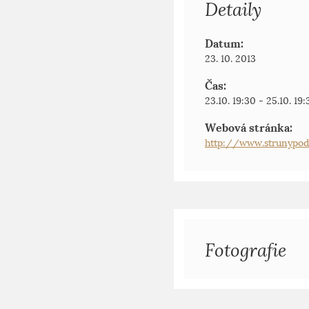
Detaily
Datum:
23. 10. 2013
Čas:
23.10. 19:30 - 25.10. 19:
Webová stránka:
http://www.strunypod
Fotografie