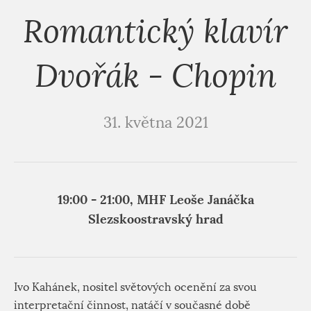
Romantický klavír
Dvořák - Chopin
31. května 2021
19:00 - 21:00, MHF Leoše Janáčka
Slezskoostravský hrad
Ivo Kahánek, nositel světových ocenění za svou
interpretační činnost, natáčí v současné době