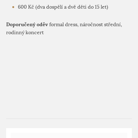
600 Kč (dva dospělí a dvě děti do 15 let)
Doporučený oděv
formal dress, náročnost střední,
rodinný koncert