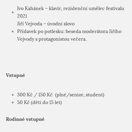
Ivo Kahánek – klavír, rezidenční umělec festivalu
2021
Jiří Vejvoda – úvodní slovo
Přídavek po potlesku: beseda moderátora Jiřího
Vejvody s protagonistou večera.
Vstupné
300 Kč / 150 Kč (plné/senior, student)
50 Kč (děti do 15 let)
Rodinné vstupné