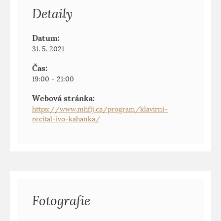
Detaily
Datum:
31. 5. 2021
Čas:
19:00 - 21:00
Webová stránka:
https://www.mhflj.cz/program/klavirni-
recital-ivo-kahanka/
Fotografie