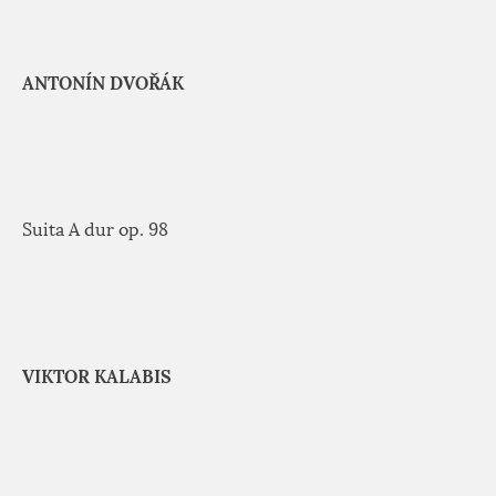
ANTONÍN DVOŘÁK
Suita A dur op. 98
VIKTOR KALABIS