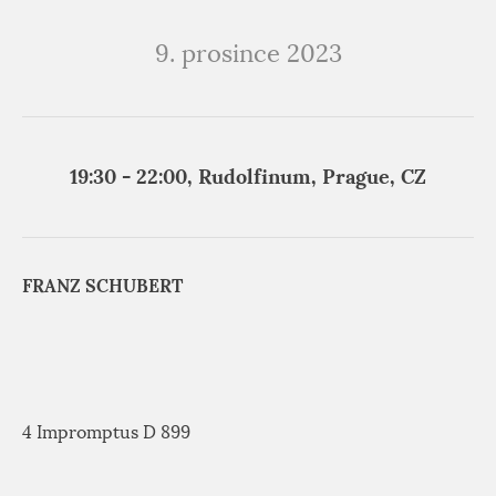
9. prosince 2023
19:30 - 22:00, Rudolfinum, Prague, CZ
FRANZ SCHUBERT
4 Impromptus D 899