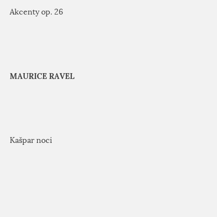
Akcenty op. 26
MAURICE RAVEL
Kašpar noci