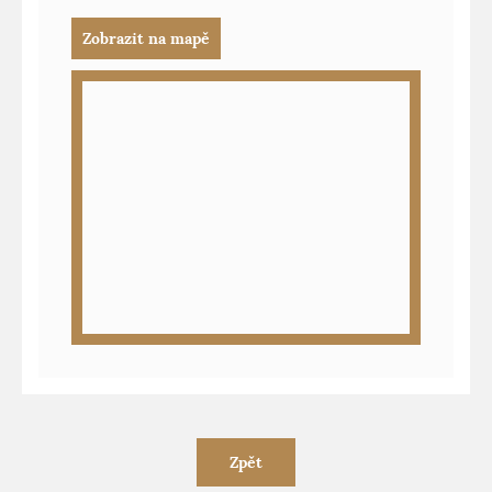
Zobrazit na mapě
Zpět