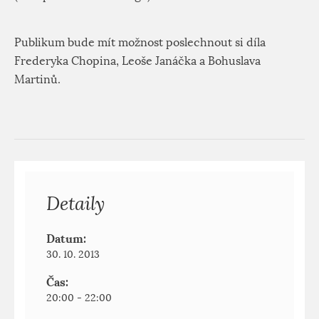
Publikum bude mít možnost poslechnout si díla
Frederyka Chopina, Leoše Janáčka a Bohuslava
Martinů.
Detaily
Datum:
30. 10. 2013
Čas:
20:00 - 22:00