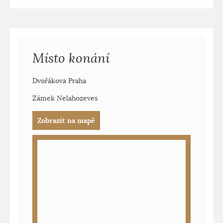
Místo konání
Dvořákova Praha
Zámek Nelahozeves
Zobrazit na mapě