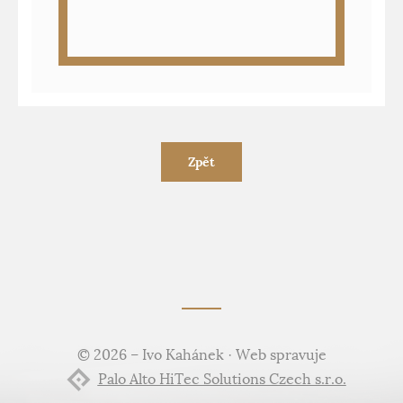
Zpět
© 2026 – Ivo Kahánek · Web spravuje
Palo Alto HiTec Solutions Czech s.r.o.