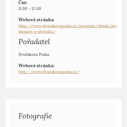
Čas:
11:30 - 12:30
Webová stránka:
http://www.dvorakovapraha.cz/program/detail/po-
stopach-a-dvoraka/
Pořadatel
Dvořákova Praha
Webová stránka:
http://www.dvorakovapraha.cz/
Fotografie