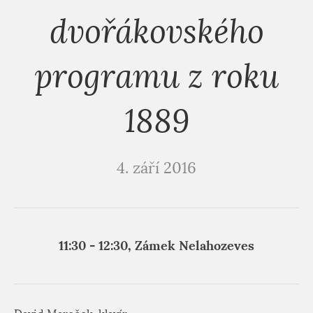
dvořákovského
programu z roku
1889
4. září 2016
11:30 - 12:30, Zámek Nelahozeves