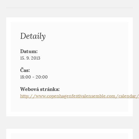
Detaily
Datum:
15. 9. 2013
Čas:
18:00 - 20:00
Webová stránka:
http://www.copenhagenfestivalensemble.com/calendar/