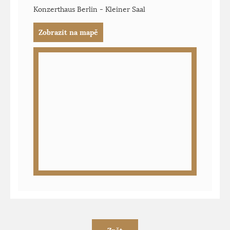
Konzerthaus Berlin - Kleiner Saal
Zobrazit na mapě