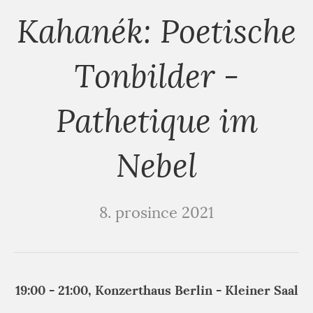
Kahanék: Poetische
Tonbilder -
Pathetique im
Nebel
8. prosince 2021
19:00 - 21:00, Konzerthaus Berlin - Kleiner Saal