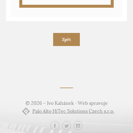
Zpět
© 2026 – Ivo Kahánek · Web spravuje
Palo Alto HiTec Solutions Czech s.r.o.