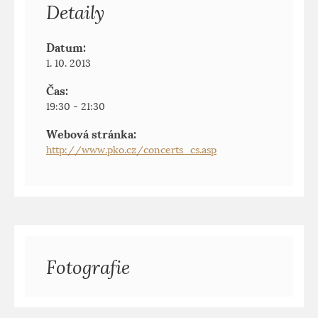
Detaily
Datum:
1. 10. 2013
Čas:
19:30 - 21:30
Webová stránka:
http://www.pko.cz/concerts_cs.asp
Fotografie