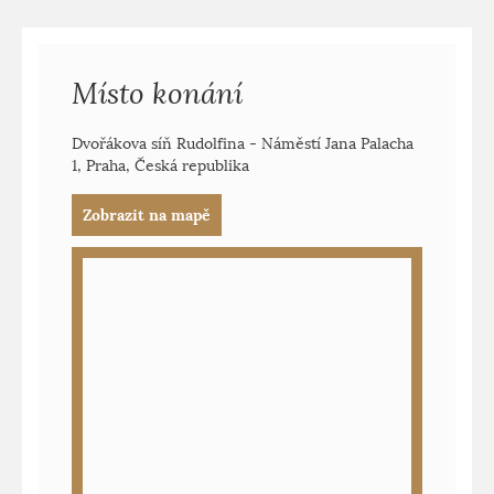
Místo konání
Dvořákova síň Rudolfina - Náměstí Jana Palacha
1, Praha, Česká republika
Zobrazit na mapě