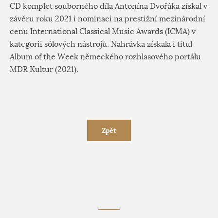
CD komplet souborného díla Antonína Dvořáka získal v
závěru roku 2021 i nominaci na prestižní mezinárodní
cenu International Classical Music Awards (ICMA) v
kategorii sólových nástrojů. Nahrávka získala i titul
Album of the Week německého rozhlasového portálu
MDR Kultur (2021).
Zpět