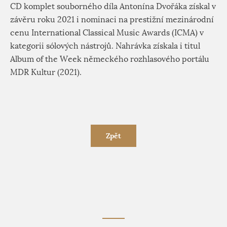
CD komplet souborného díla Antonína Dvořáka získal v
závěru roku 2021 i nominaci na prestižní mezinárodní
cenu International Classical Music Awards (ICMA) v
kategorii sólových nástrojů. Nahrávka získala i titul
Album of the Week německého rozhlasového portálu
MDR Kultur (2021).
Zpět