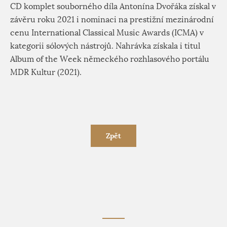
CD komplet souborného díla Antonína Dvořáka získal v
závěru roku 2021 i nominaci na prestižní mezinárodní
cenu International Classical Music Awards (ICMA) v
kategorii sólových nástrojů. Nahrávka získala i titul
Album of the Week německého rozhlasového portálu
MDR Kultur (2021).
Zpět