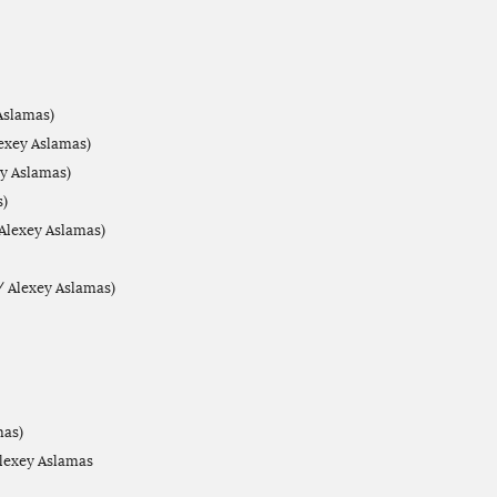
Aslamas)
exey Aslamas)
ey Aslamas)
s)
 Alexey Aslamas)
/ Alexey Aslamas)
mas)
Alexey Aslamas