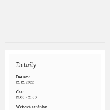
Detaily
Datum:
12. 12. 2022
Čas:
19:00 - 21:00
Webová stránka: