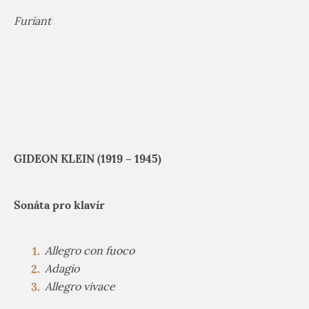
Furiant
GIDEON KLEIN (1919 – 1945)
Sonáta pro klavír
Allegro con fuoco
Adagio
Allegro vivace